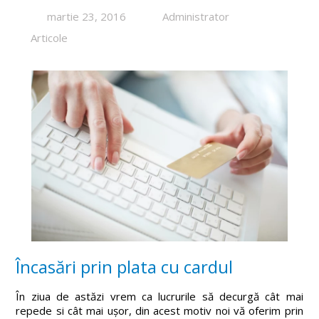
martie 23, 2016
Administrator
Articole
Încasări prin plata cu cardul
În ziua de astăzi vrem ca lucrurile să decurgă cât mai
repede si cât mai ușor, din acest motiv noi vă oferim prin