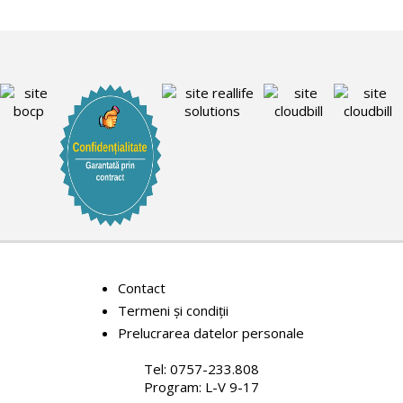
Contact
Termeni și condiții
Prelucrarea datelor personale
Tel: 0757-233.808
Program: L-V 9-17