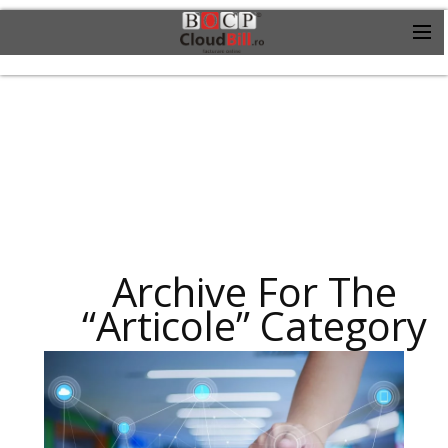
Archive For The
“Articole” Category