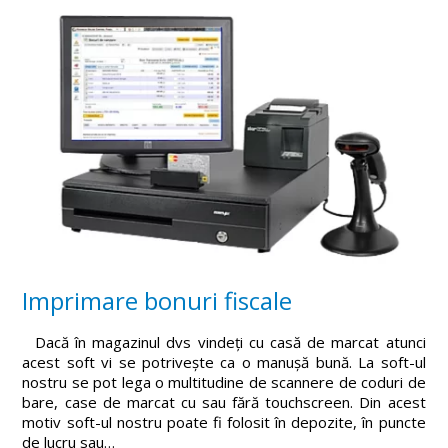
Imprimare bonuri fiscale
Dacă în magazinul dvs vindeți cu casă de marcat atunci
acest soft vi se potrivește ca o manușă bună. La soft-ul
nostru se pot lega o multitudine de scannere de coduri de
bare, case de marcat cu sau fără touchscreen. Din acest
motiv soft-ul nostru poate fi folosit în depozite, în puncte
de lucru sau…