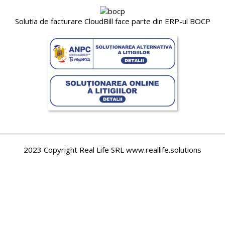
Solutia de facturare CloudBill face parte din ERP-ul BOCP
2023 Copyright Real Life SRL www.reallife.solutions